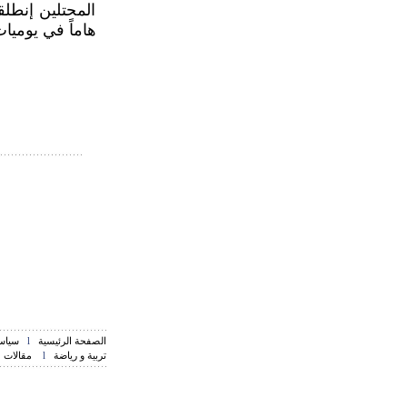
المحتلين إنطلق
هاماً في يوميا
الصفحة الرئيسية
l
سياسة
تربية و رياضة
l
مقالات